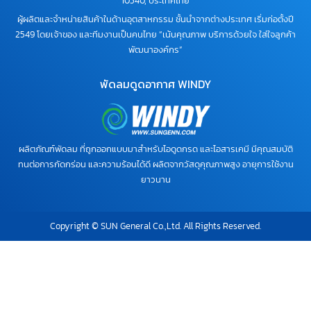
10540, ประเทศไทย
ผู้ผลิตและจำหน่ายสินค้าในด้านอุตสาหกรรม ชั้นนำจากต่างประเทศ เริ่มก่อตั้งปี
2549 โดยเจ้าของ และทีมงานเป็นคนไทย “เน้นคุณภาพ บริการด้วยใจ ใส่ใจลูกค้า
พัฒนาองค์กร”
พัดลมดูดอากาศ WINDY
ผลิตภัณฑ์พัดลม ที่ถูกออกแบบมาสำหรับไอดูดกรด และไอสารเคมี มีคุณสมบัติ
ทนต่อการกัดกร่อน และความร้อนได้ดี ผลิตจากวัสดุคุณภาพสูง อายุการใช้งาน
ยาวนาน
Copyright © SUN General Co.,Ltd. All Rights Reserved.