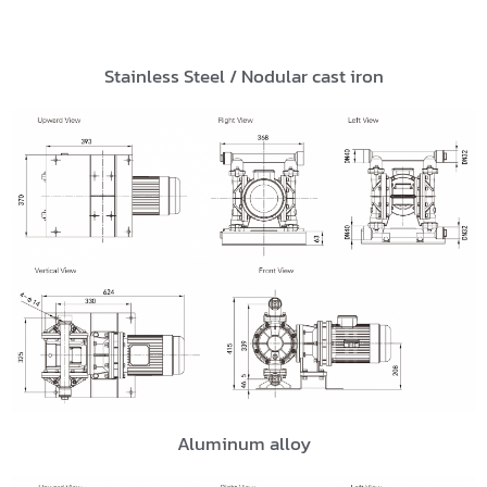
Stainless Steel / Nodular cast iron
Aluminum alloy