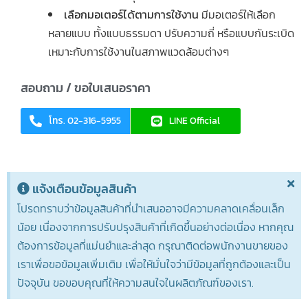
เลือกมอเตอร์ได้ตามการใช้งาน
มีมอเตอร์ให้เลือก
หลายแบบ ทั้งแบบธรรมดา ปรับความถี่ หรือแบบกันระเบิด
เหมาะกับการใช้งานในสภาพแวดล้อมต่างๆ
สอบถาม / ขอใบเสนอราคา
โทร. 02-316-5955
LINE Official
แจ้งเตือนข้อมูลสินค้า
โปรดทราบว่าข้อมูลสินค้าที่นำเสนออาจมีความคลาดเคลื่อนเล็ก
น้อย เนื่องจากการปรับปรุงสินค้าที่เกิดขึ้นอย่างต่อเนื่อง หากคุณ
ต้องการข้อมูลที่แม่นยำและล่าสุด กรุณาติดต่อพนักงานขายของ
เราเพื่อขอข้อมูลเพิ่มเติม เพื่อให้มั่นใจว่ามีข้อมูลที่ถูกต้องและเป็น
ปัจจุบัน ขอขอบคุณที่ให้ความสนใจในผลิตภัณฑ์ของเรา.