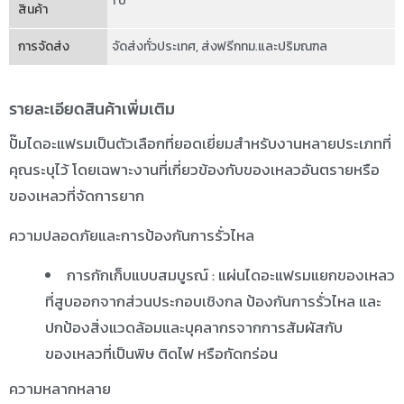
1 ปี
สินค้า
การจัดส่ง
จัดส่งทั่วประเทศ
,
ส่งฟรีกทม.และปริมณฑล
รายละเอียดสินค้าเพิ่มเติม
ปั๊มไดอะแฟรมเป็นตัวเลือกที่ยอดเยี่ยมสำหรับงานหลายประเภทที่
คุณระบุไว้ โดยเฉพาะงานที่เกี่ยวข้องกับของเหลวอันตรายหรือ
ของเหลวที่จัดการยาก
ความปลอดภัยและการป้องกันการรั่วไหล
การกักเก็บแบบสมบูรณ์ : แผ่นไดอะแฟรมแยกของเหลว
ที่สูบออกจากส่วนประกอบเชิงกล ป้องกันการรั่วไหล และ
ปกป้องสิ่งแวดล้อมและบุคลากรจากการสัมผัสกับ
ของเหลวที่เป็นพิษ ติดไฟ หรือกัดกร่อน
ความหลากหลาย