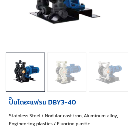
ปั๊มไดอะแฟรม DBY3-40
Stainless Steel / Nodular cast iron, Aluminum alloy,
Engineering plastics / Fluorine plastic