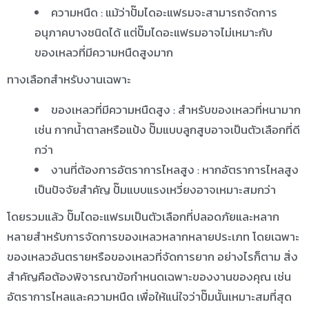
ความหนืด : แม้ว่าปั๊มไดอะแฟรมจะสามารถจัดการ
อนุภาคบางชนิดได้ แต่ปั๊มไดอะแฟรมอาจไม่เหมาะกับ
ของเหลวที่มีความหนืดสูงมาก
ทางเลือกสำหรับงานเฉพาะ
ของเหลวที่มีความหนืดสูง : สำหรับของเหลวที่หนามาก
เช่น กากน้ำตาลหรือแป้ง ปั๊มแบบลูกสูบอาจเป็นตัวเลือกที่ดี
กว่า
งานที่ต้องการอัตราการไหลสูง : หากอัตราการไหลสูง
เป็นปัจจัยสำคัญ ปั๊มแบบแรงเหวี่ยงอาจเหมาะสมกว่า
โดยรวมแล้ว ปั๊มไดอะแฟรมเป็นตัวเลือกที่ปลอดภัยและหลาก
หลายสำหรับการจัดการของเหลวหลากหลายประเภท โดยเฉพาะ
ของเหลวอันตรายหรือของเหลวที่จัดการยาก อย่างไรก็ตาม สิ่ง
สำคัญคือต้องพิจารณาข้อกำหนดเฉพาะของงานของคุณ เช่น
อัตราการไหลและความหนืด เพื่อให้แน่ใจว่าปั๊มนั้นเหมาะสมที่สุด