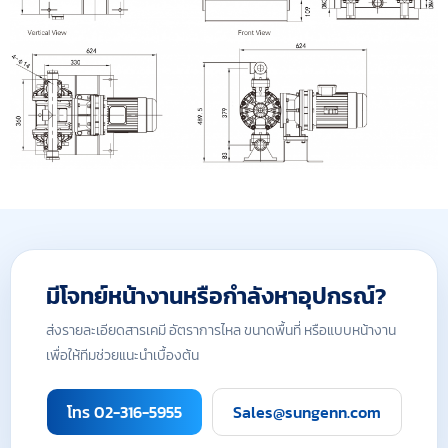
มีโจทย์หน้างานหรือกำลังหาอุปกรณ์?
ส่งรายละเอียดสารเคมี อัตราการไหล ขนาดพื้นที่ หรือแบบหน้างาน
เพื่อให้ทีมช่วยแนะนำเบื้องต้น
โทร 02-316-5955
Sales@sungenn.com