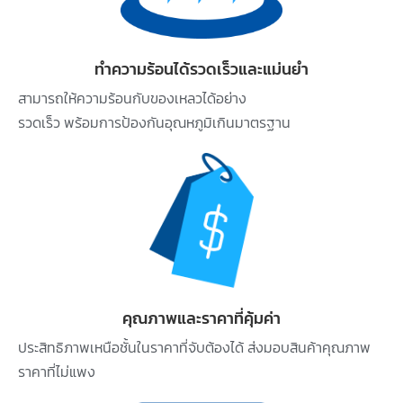
ทำความร้อนได้รวดเร็วและแม่นยำ
สามารถให้ความร้อนกับของเหลวได้อย่าง
รวดเร็ว พร้อมการป้องกันอุณหภูมิเกินมาตรฐาน
คุณภาพและราคาที่คุ้มค่า
ประสิทธิภาพเหนือชั้นในราคาที่จับต้องได้ ส่งมอบสินค้าคุณภาพ
ราคาที่ไม่แพง