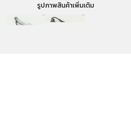
รูปภาพสินค้าเพิ่มเติม