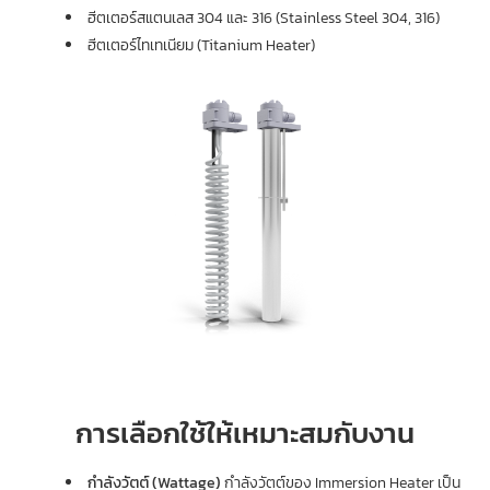
ฮีตเตอร์สแตนเลส 304 และ 316 (Stainless Steel 304, 316)
ฮีตเตอร์ไทเทเนียม (Titanium Heater)
การเลือกใช้ให้เหมาะสมกับงาน
กำลังวัตต์ (Wattage)
กำลังวัตต์ของ Immersion Heater เป็น