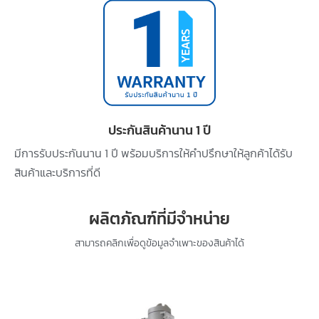
ประกันสินค้านาน 1 ปี
มีการรับประกันนาน 1 ปี พร้อมบริการให้คำปรึกษาให้ลูกค้าได้รับ
สินค้าและบริการที่ดี
ผลิตภัณฑ์ที่มีจำหน่าย
สามารถคลิกเพื่อดูข้อมูลจำเพาะของสินค้าได้