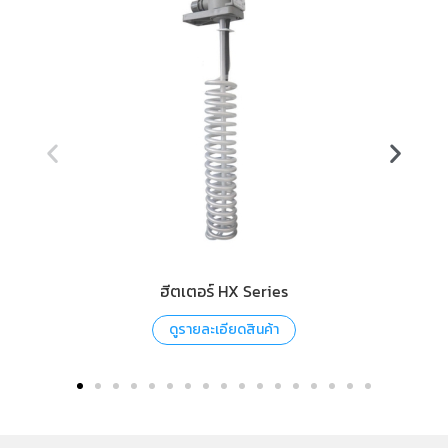
ฮีตเตอร์ HX Series
ดูรายละเอียดสินค้า