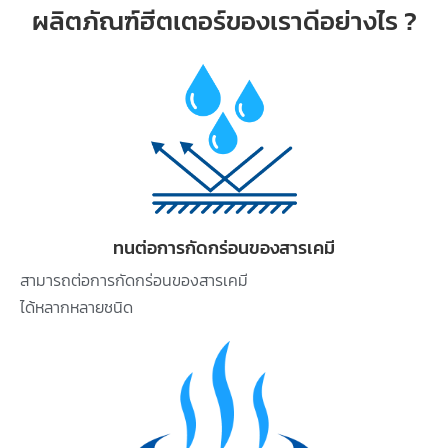
ผลิตภัณฑ์ฮีตเตอร์ของเราดีอย่างไร ?
ทนต่อการกัดกร่อนของสารเคมี
สามารถต่อการกัดกร่อนของสารเคมี
ได้หลากหลายชนิด