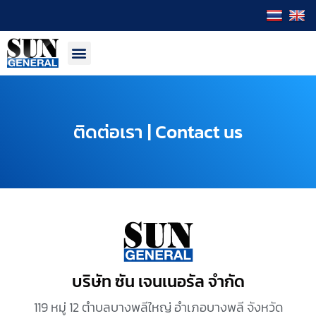
ติดต่อเรา | Contact us
บริษัท ซัน เจนเนอรัล จำกัด
119 หมู่ 12 ตำบลบางพลีใหญ่ อำเภอบางพลี จังหวัด