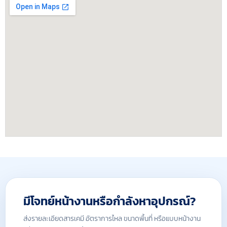
มีโจทย์หน้างานหรือกำลังหาอุปกรณ์?
ส่งรายละเอียดสารเคมี อัตราการไหล ขนาดพื้นที่ หรือแบบหน้างาน