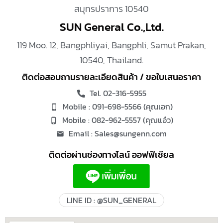
สมุทรปราการ 10540
SUN General Co.,Ltd.
119 Moo. 12, Bangphliyai, Bangphli, Samut Prakan,
10540, Thailand.
ติดต่อสอบถามรายละเอียดสินค้า / ขอใบเสนอราคา
Tel. 02-316-5955
Mobile : 091-698-5566 (คุณเอก)
Mobile : 082-962-5557 (คุณแอ๋ว)
Email : Sales@sungenn.com
ติดต่อผ่านช่องทางไลน์ ออฟฟิเชียล
LINE ID : @SUN_GENERAL