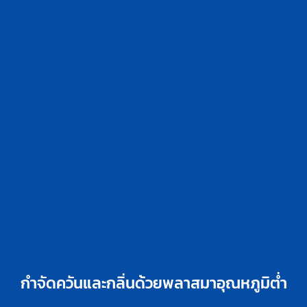
กำจัดควันและกลิ่นด้วยพลาสมาอุณหภูมิต่ำ