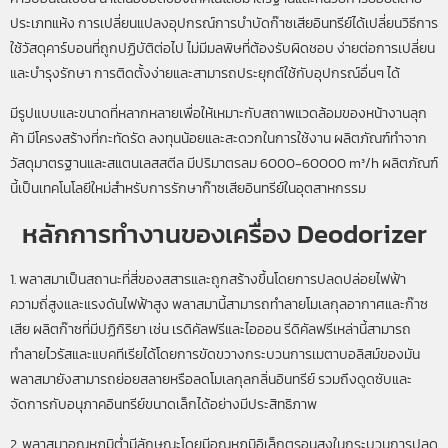
ประเภทแห้ง การเปลี่ยนแปลงอุปกรณ์การบำบัดก๊าซเสียอินทรีย์ได้เปลี่ยนวิธีการ
ใช้วัสดุคาร์บอนที่ถูกปฏิบัติต่อไป ไม่มีมลพิษที่ต้องรับผิดชอบ ง่ายต่อการเปลี่ยน
และบำรุงรักษา การติดตั้งง่ายและสามารถประยุกต์ใช้กับอุปกรณ์อื่นๆ ได้
มีรูปแบบและขนาดที่หลากหลายเพื่อให้เหมาะกับสถาพแวดล้อมของหน้างานลุก
ค้า มีโครงสร้างที่กะทัดรัด ลงทุนน้อยและสะดวกในการใช้งาน ผลิตภัณฑ์ทำจาก
วัสดุมาตรฐานและสแตนเลสสตีล มีปริมาตรลม 6000-60000 m³/h ผลิตภัณฑ์
นี้เป็นเทคโนโลยีใหม่สำหรับการรักษาก๊าซเสียอินทรีย์ในอุตสาหกรรม
หลักการทำงานของเครื่อง Deodorizer
1. พลาสมาเป็นสถานะที่สี่ของสสารและถูกสร้างขึ้นโดยการปลดปล่อยไฟฟ้า
ความถี่สูงและแรงดันไฟฟ้าสูง พลาสมานี้สามารถทำลายโมเลกุลอากาศและก๊าซ
เสีย ผลิตก๊าซที่มีปฏิกิริยา เช่น เรดิคัลฟรีและไอออน รีดิคัลฟรีเหล่านี้สามารถ
ทำลายไวรัสและแบคทีเรียได้โดยการขัดขวางกระบวนการเมตาบอลิสม์ของมัน
พลาสมายังสามารถย่อยสลายหรือลดโมเลกุลกลิ่นอินทรีย์ รวมถึงดูดซับและ
จัดการกับอนุภาคอินทรีย์ขนาดเล็กได้อย่างมีประสิทธิภาพ
2. พลาสมาอุณหภูมิต่ำมีลักษณะโดยมีอุณหภูมิอิเล็กตรอนสูงในกระบวนการปลด