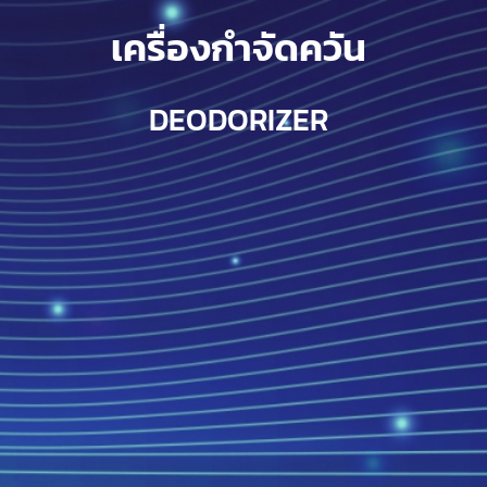
เครื่องกำจัดควัน
DEODORIZER