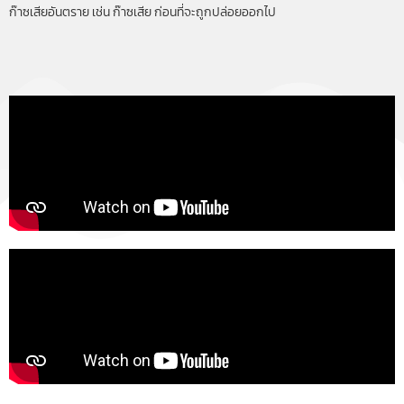
ก๊าซเสียอันตราย เช่น ก๊าซเสีย ก่อนที่จะถูกปล่อยออกไป