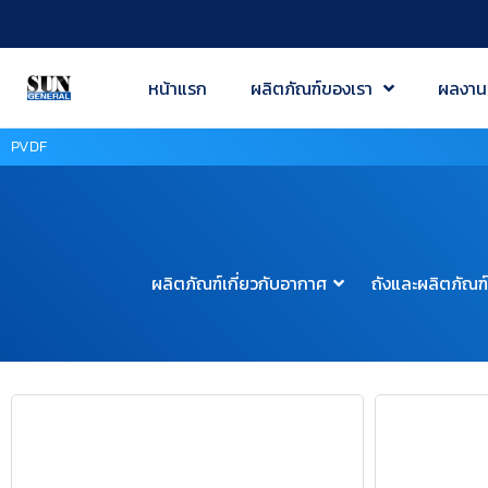
หน้าแรก
ผลิตภัณฑ์ของเรา
ผลงาน
PVDF
ผลิตภัณฑ์เกี่ยวกับอากาศ
ถังและผลิตภัณฑ