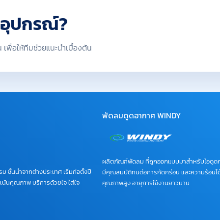
าอุปกรณ์?
เพื่อให้ทีมช่วยแนะนำเบื้องต้น
พัดลมดูดอากาศ WINDY
ผลิตภัณฑ์พัดลม ที่ถูกออกแบบมาสำหรับไอดูด
 ชั้นนำจากต่างประเทศ เริ่มก่อตั้งปี
มีคุณสมบัติทนต่อการกัดกร่อน และความร้อนได้
เน้นคุณภาพ บริการด้วยใจ ใส่ใจ
คุณภาพสูง อายุการใช้งานยาวนาน