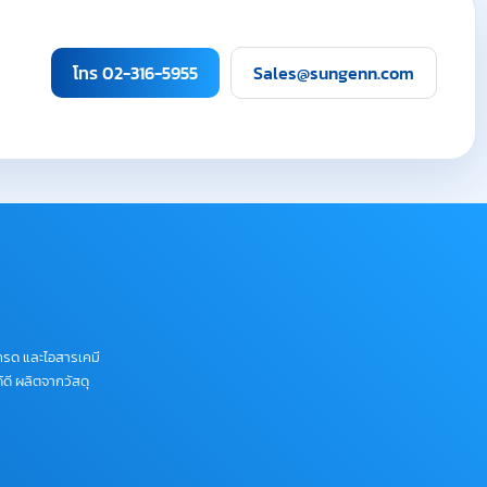
โทร 02-316-5955
Sales@sungenn.com
กรด และไอสารเคมี
ดี ผลิตจากวัสดุ