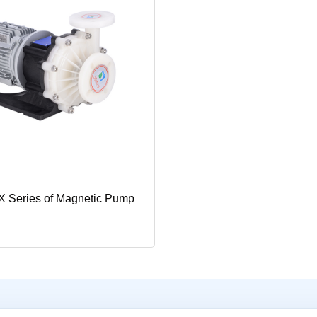
JX Series of Magnetic Pump