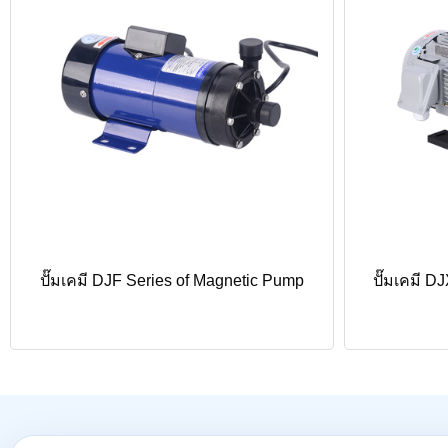
ปั๊มเคมี DJF Series of Magnetic Pump
ปั๊มเคมี D