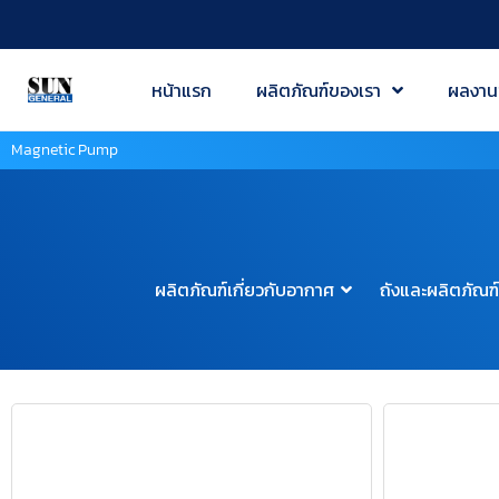
หน้าแรก
ผลิตภัณฑ์ของเรา
ผลงาน
Magnetic Pump
ผลิตภัณฑ์เกี่ยวกับอากาศ
ถังและผลิตภัณฑ