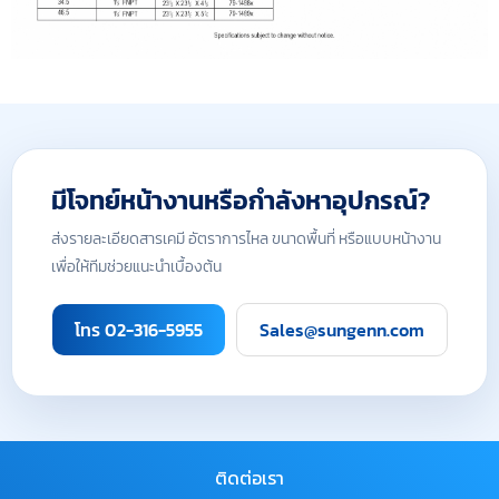
มีโจทย์หน้างานหรือกำลังหาอุปกรณ์?
ส่งรายละเอียดสารเคมี อัตราการไหล ขนาดพื้นที่ หรือแบบหน้างาน
เพื่อให้ทีมช่วยแนะนำเบื้องต้น
โทร 02-316-5955
Sales@sungenn.com
ติดต่อเรา