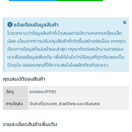
แจ้งเตือนข้อมูลสินค้า
โปรดทราบว่าข้อมูลสินค้าที่นำเสนออาจมีความคลาดเคลื่อนเล็ก
น้อย เนื่องจากการปรับปรุงสินค้าที่เกิดขึ้นอย่างต่อเนื่อง หากคุณ
ต้องการข้อมูลที่แม่นยำและล่าสุด กรุณาติดต่อพนักงานขายของ
เราเพื่อขอข้อมูลเพิ่มเติม เพื่อให้มั่นใจว่ามีข้อมูลที่ถูกต้องและเป็น
ปัจจุบัน ขอขอบคุณที่ให้ความสนใจในผลิตภัณฑ์ของเรา.
คุณสมบัติของสินค้า
วัสดุ
เทปลอน (PTFE)
การจัดส่ง
จัดส่งทั่วประเทศ
,
ส่งฟรีกทม.และปริมณฑล
รายละเอียดสินค้าเพิ่มเติม