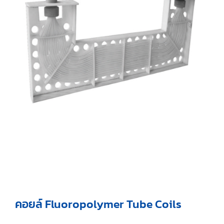
คอยล์ Fluoropolymer Tube Coils