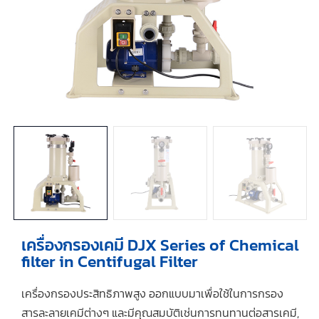
เครื่องกรองเคมี DJX Series of Chemical
filter in Centifugal Filter
เครื่องกรองประสิทธิภาพสูง ออกแบบมาเพื่อใช้ในการกรอง
สารละลายเคมีต่างๆ และมีคุณสมบัติเช่นการทนทานต่อสารเคมี,