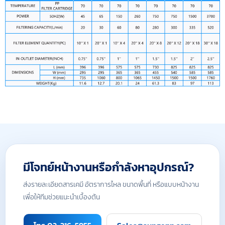
มีโจทย์หน้างานหรือกำลังหาอุปกรณ์?
ส่งรายละเอียดสารเคมี อัตราการไหล ขนาดพื้นที่ หรือแบบหน้างาน
เพื่อให้ทีมช่วยแนะนำเบื้องต้น