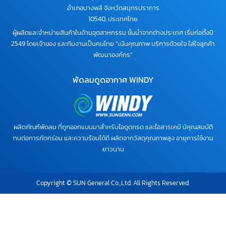
อำเภอบางพลี จังหวัดสมุทรปราการ
10540, ประเทศไทย
ผู้ผลิตและจำหน่ายสินค้าในด้านอุตสาหกรรม ชั้นนำจากต่างประเทศ เริ่มก่อตั้งปี
2549 โดยเจ้าของ และทีมงานเป็นคนไทย “เน้นคุณภาพ บริการด้วยใจ ใส่ใจลูกค้า
พัฒนาองค์กร”
พัดลมดูดอากาศ WINDY
ผลิตภัณฑ์พัดลม ที่ถูกออกแบบมาสำหรับไอดูดกรด และไอสารเคมี มีคุณสมบัติ
ทนต่อการกัดกร่อน และความร้อนได้ดี ผลิตจากวัสดุคุณภาพสูง อายุการใช้งาน
ยาวนาน
Copyright © SUN General Co.,Ltd. All Rights Reserved.