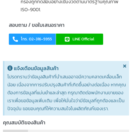
กรองถูกทดสอบอย่างเข้มงวดตามมาตรฐานคุณภาพ
ISO-9001.
สอบถาม / ขอใบเสนอราคา
โทร. 02-316-5955
LINE Official
แจ้งเตือนข้อมูลสินค้า
โปรดทราบว่าข้อมูลสินค้าที่นำเสนออาจมีความคลาดเคลื่อนเล็ก
น้อย เนื่องจากการปรับปรุงสินค้าที่เกิดขึ้นอย่างต่อเนื่อง หากคุณ
ต้องการข้อมูลที่แม่นยำและล่าสุด กรุณาติดต่อพนักงานขายของ
เราเพื่อขอข้อมูลเพิ่มเติม เพื่อให้มั่นใจว่ามีข้อมูลที่ถูกต้องและเป็น
ปัจจุบัน ขอขอบคุณที่ให้ความสนใจในผลิตภัณฑ์ของเรา.
คุณสมบัติของสินค้า