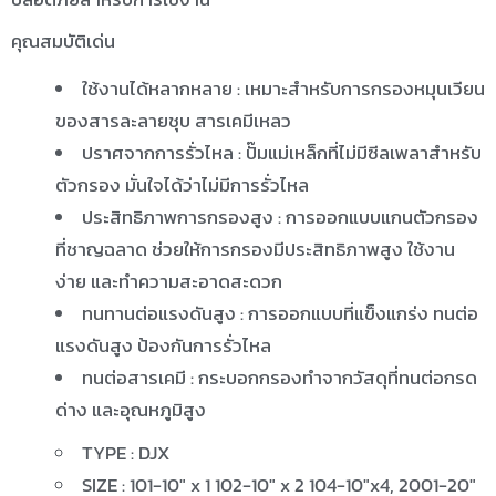
คุณสมบัติเด่น
ใช้งานได้หลากหลาย : เหมาะสำหรับการกรองหมุนเวียน
ของสารละลายชุบ สารเคมีเหลว
ปราศจากการรั่วไหล : ปั๊มแม่เหล็กที่ไม่มีซีลเพลาสำหรับ
ตัวกรอง มั่นใจได้ว่าไม่มีการรั่วไหล
ประสิทธิภาพการกรองสูง : การออกแบบแกนตัวกรอง
ที่ชาญฉลาด ช่วยให้การกรองมีประสิทธิภาพสูง ใช้งาน
ง่าย และทำความสะอาดสะดวก
ทนทานต่อแรงดันสูง : การออกแบบที่แข็งแกร่ง ทนต่อ
แรงดันสูง ป้องกันการรั่วไหล
ทนต่อสารเคมี : กระบอกกรองทำจากวัสดุที่ทนต่อกรด
ด่าง และอุณหภูมิสูง
TYPE : DJX
SIZE : 101-10″ x 1 102-10″ x 2 104-10″x4, 2001-20″