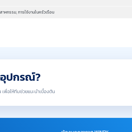
าหกรรม, การใช้งานในครัวเรือน
าอุปกรณ์?
เพื่อให้ทีมช่วยแนะนำเบื้องต้น