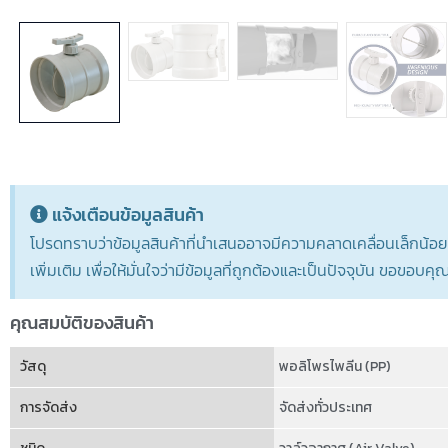
แจ้งเตือนข้อมูลสินค้า
โปรดทราบว่าข้อมูลสินค้าที่นำเสนออาจมีความคลาดเคลื่อนเล็กน้อย เ
เพิ่มเติม เพื่อให้มั่นใจว่ามีข้อมูลที่ถูกต้องและเป็นปัจจุบัน ขอขอ
คุณสมบัติของสินค้า
วัสดุ
พอลิโพรไพลีน (PP)
การจัดส่ง
จัดส่งทั่วประเทศ