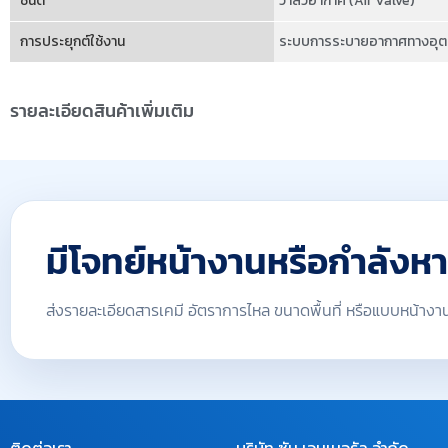
ชนิด
วาล์วอากาศ (Air Valve)
การประยุกต์ใช้งาน
ระบบการระบายอากาศทางอุตส
รายละเอียดสินค้าเพิ่มเติม
มีโจทย์หน้างานหรือกำลังห
ส่งรายละเอียดสารเคมี อัตราการไหล ขนาดพื้นที่ หรือแบบหน้างาน 