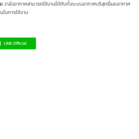
าย
วาล์วอากาศสามารถใช้งานได้กับทั้งระบบอากาศบริสุทธิ์และอากาศ
ุ่นในการใช้งาน
LINE Official