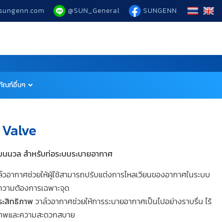
sungenn.com
@SUN_General
SUNGENN
ัณฑ์อื่นๆ
 Valve
นนวล สำหรับท่อระบบระบายอากาศ
์วอากาศช่วยให้ผู้ใช้สามารถปรับแต่งการไหลเวียนของอากาศในระบบ
์ความต้องการเฉพาะจุด
ระสิทธิภาพ
วาล์วอากาศช่วยให้การระบายอากาศเป็นไปอย่างราบรื่น ไร้
ุขภาพและความสะดวกสบาย