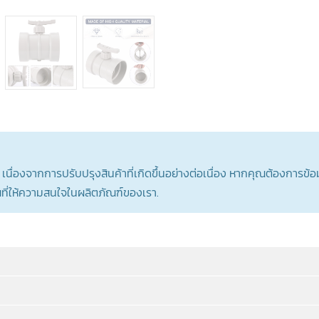
นื่องจากการปรับปรุงสินค้าที่เกิดขึ้นอย่างต่อเนื่อง หากคุณต้องการข้
บคุณที่ให้ความสนใจในผลิตภัณฑ์ของเรา.