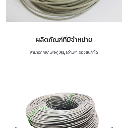
ผลิตภัณฑ์ที่มีจำหน่าย
สามารถคลิกเพื่อดูข้อมูลจำเพาะของสินค้าได้