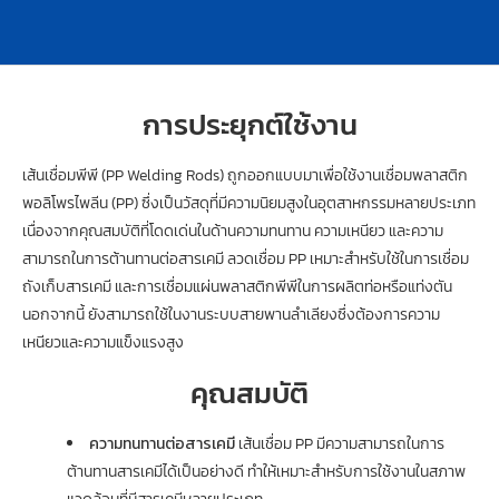
การประยุกต์ใช้งาน
เส้นเชื่อมพีพี (PP Welding Rods) ถูกออกแบบมาเพื่อใช้งานเชื่อมพลาสติก
พอลิโพรไพลีน (PP) ซึ่งเป็นวัสดุที่มีความนิยมสูงในอุตสาหกรรมหลายประเภท
เนื่องจากคุณสมบัติที่โดดเด่นในด้านความทนทาน ความเหนียว และความ
สามารถในการต้านทานต่อสารเคมี ลวดเชื่อม PP เหมาะสำหรับใช้ในการเชื่อม
ถังเก็บสารเคมี และการเชื่อมแผ่นพลาสติกพีพีในการผลิตท่อหรือแท่งตัน
นอกจากนี้ ยังสามารถใช้ในงานระบบสายพานลำเลียงซึ่งต้องการความ
เหนียวและความแข็งแรงสูง
คุณสมบัติ
ความทนทานต่อสารเคมี
เส้นเชื่อม PP มีความสามารถในการ
ต้านทานสารเคมีได้เป็นอย่างดี ทำให้เหมาะสำหรับการใช้งานในสภาพ